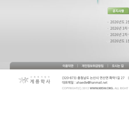
2026년도 2
2026년 3
2026년 2차
2026년도 1